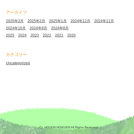
アーカイブ
2025年3月
2025年2月
2025年1月
2024年12月
2024年11月
2024年10月
2024年9月
2024年8月
2025
2024
2023
2022
2021
2020
カテゴリー
Uncategorized
（C）HOUON HOIKUEN All Rights Reserved