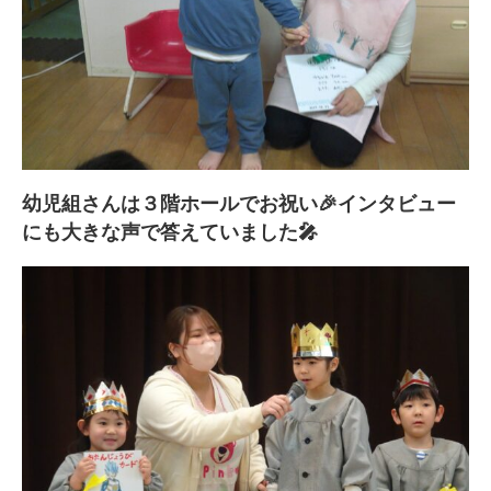
幼児組さんは３階ホールでお祝い🎉インタビュー
にも大きな声で答えていました🎤