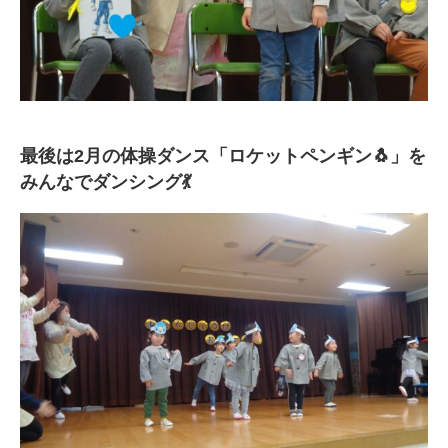
最後は2月の体操ダンス「ロケットペンギン🐧」を
みんなでダンシング💃