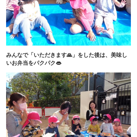
みんなで「いただきます🙏」をした後は、美味し
いお弁当をパクパク👄