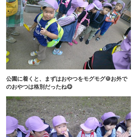
公園に着くと、まずはおやつをモグモグ🍪お外で
のおやつは格別だったね😋