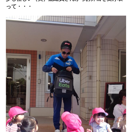
って・・・