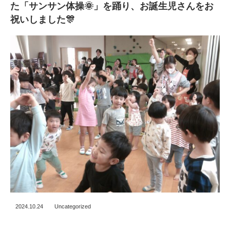
た「サンサン体操🌞」を踊り、お誕生児さんをお
祝いしました🎊
2024.10.24
Uncategorized