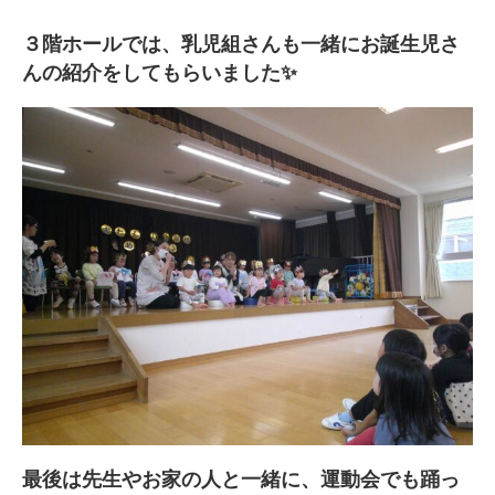
３階ホールでは、乳児組さんも一緒にお誕生児さ
んの紹介をしてもらいました✨
最後は先生やお家の人と一緒に、運動会でも踊っ