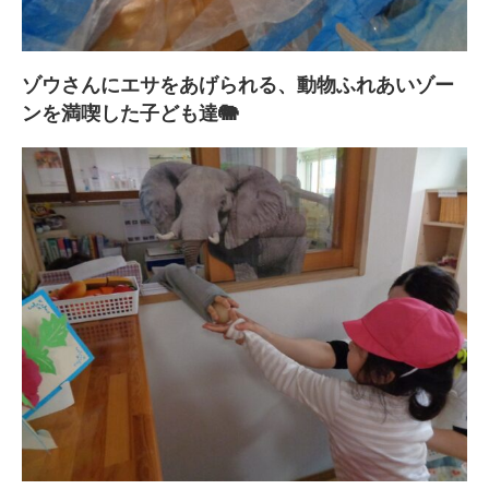
ゾウさんにエサをあげられる、動物ふれあいゾー
ンを満喫した子ども達🐘