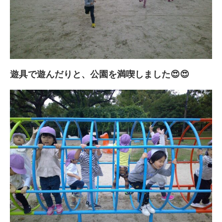
遊具で遊んだりと、公園を満喫しました😍😍