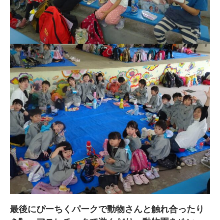
最後にぴーちくパークで動物さんと触れ合ったり