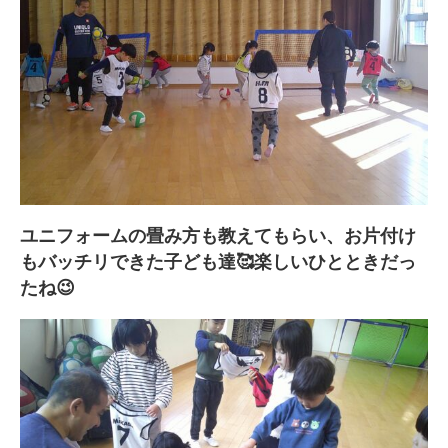
ユニフォームの畳み方も教えてもらい、お片付け
もバッチリできた子ども達🥰楽しいひとときだっ
たね😉