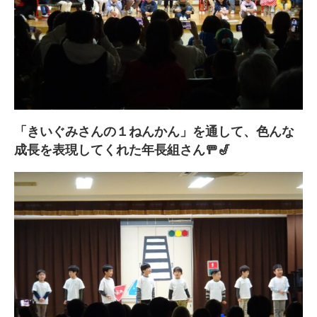
「きいぐみさんの１ねんかん」を通して、色んな
成長を表現してくれた年長組さん🚥🎷