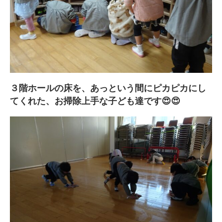
３階ホールの床を、あっという間にピカピカにし
てくれた、お掃除上手な子ども達です😍😍