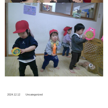
2024.12.12
Uncategorized