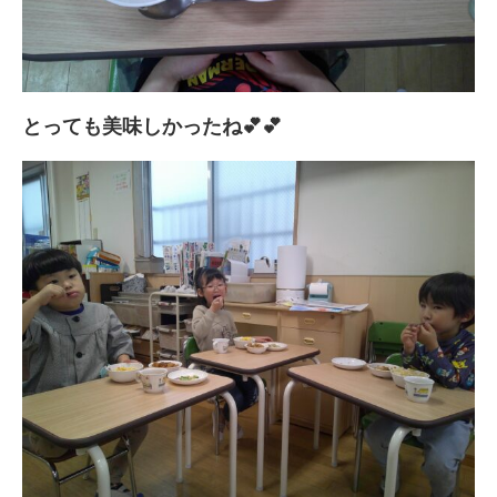
とっても美味しかったね💕💕