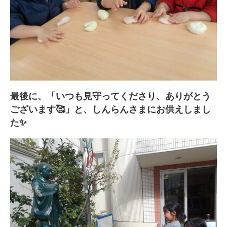
最後に、「いつも見守ってくださり、ありがとう
ございます🥰」と、しんらんさまにお供えしまし
た✨