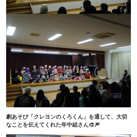
劇あそび「クレヨンのくろくん」を通して、大切
なことを伝えてくれた年中組さん🎨🎆