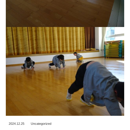
2024.12.25
Uncategorized