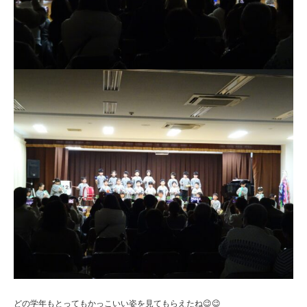
どの学年もとってもかっこいい姿を見てもらえたね😉😉