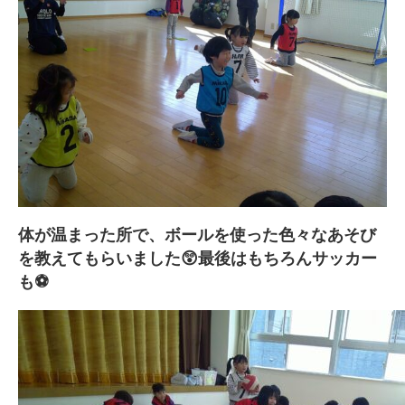
体が温まった所で、ボールを使った色々なあそび
を教えてもらいました😲最後はもちろんサッカー
も⚽