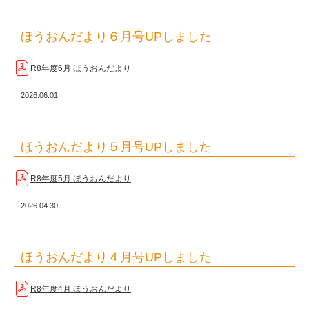
ほうおんだより６月号UPしました
R8年度6月 ほうおんだより
2026.06.01
ほうおんだより５月号UPしました
R8年度5月 ほうおんだより
2026.04.30
ほうおんだより４月号UPしました
R8年度4月 ほうおんだより