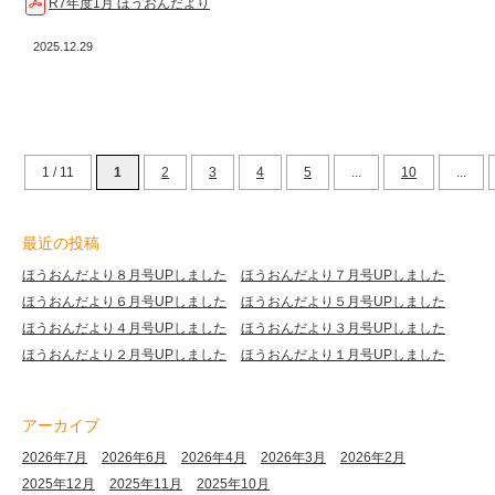
R7年度1月 ほうおんだより
2025.12.29
1 / 11
1
2
3
4
5
...
10
...
最近の投稿
ほうおんだより８月号UPしました
ほうおんだより７月号UPしました
ほうおんだより６月号UPしました
ほうおんだより５月号UPしました
ほうおんだより４月号UPしました
ほうおんだより３月号UPしました
ほうおんだより２月号UPしました
ほうおんだより１月号UPしました
アーカイブ
2026年7月
2026年6月
2026年4月
2026年3月
2026年2月
2025年12月
2025年11月
2025年10月