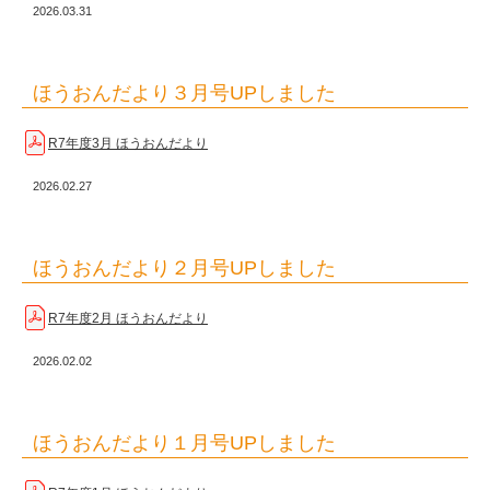
2026.03.31
ほうおんだより３月号UPしました
R7年度3月 ほうおんだより
2026.02.27
ほうおんだより２月号UPしました
R7年度2月 ほうおんだより
2026.02.02
ほうおんだより１月号UPしました