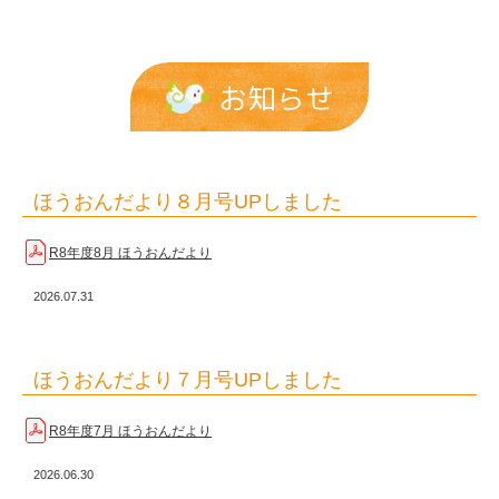
お知らせ
ほうおんだより８月号UPしました
R8年度8月 ほうおんだより
2026.07.31
ほうおんだより７月号UPしました
R8年度7月 ほうおんだより
2026.06.30