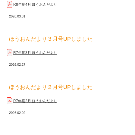
R8年度4月 ほうおんだより
2026.03.31
ほうおんだより３月号UPしました
R7年度3月 ほうおんだより
2026.02.27
ほうおんだより２月号UPしました
R7年度2月 ほうおんだより
2026.02.02