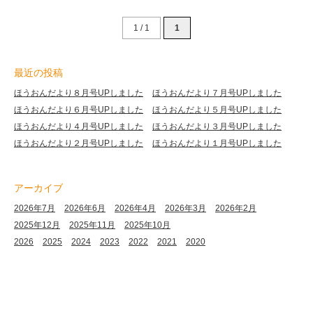
1 / 1
1
最近の投稿
ほうおんだより８月号UPしました
ほうおんだより７月号UPしました
ほうおんだより６月号UPしました
ほうおんだより５月号UPしました
ほうおんだより４月号UPしました
ほうおんだより３月号UPしました
ほうおんだより２月号UPしました
ほうおんだより１月号UPしました
アーカイブ
2026年7月
2026年6月
2026年4月
2026年3月
2026年2月
2025年12月
2025年11月
2025年10月
2026
2025
2024
2023
2022
2021
2020