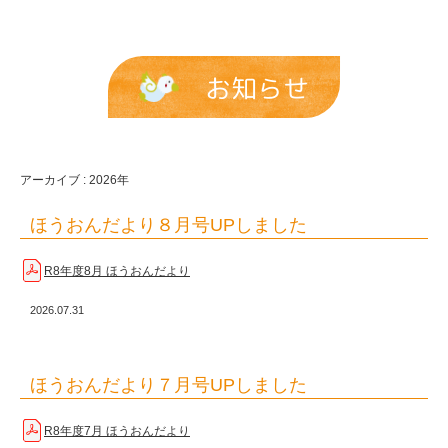
お知らせ
アーカイブ : 2026年
ほうおんだより８月号UPしました
R8年度8月 ほうおんだより
2026.07.31
ほうおんだより７月号UPしました
R8年度7月 ほうおんだより