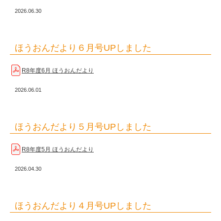
2026.06.30
ほうおんだより６月号UPしました
R8年度6月 ほうおんだより
2026.06.01
ほうおんだより５月号UPしました
R8年度5月 ほうおんだより
2026.04.30
ほうおんだより４月号UPしました