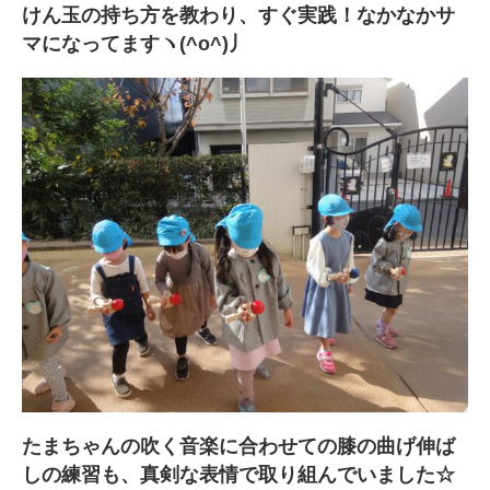
けん玉の持ち方を教わり、すぐ実践！なかなかサ
マになってますヽ(^o^)丿
たまちゃんの吹く音楽に合わせての膝の曲げ伸ば
しの練習も、真剣な表情で取り組んでいました☆