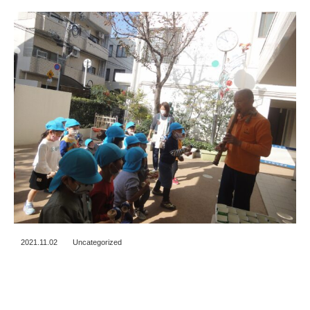
2021.11.02
Uncategorized