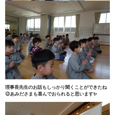
理事長先生のお話もしっかり聞くことができたね
😉あみださまも喜んでおられると思います✨