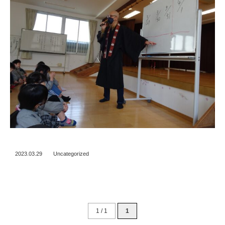
2023.03.29
Uncategorized
1 / 1
1