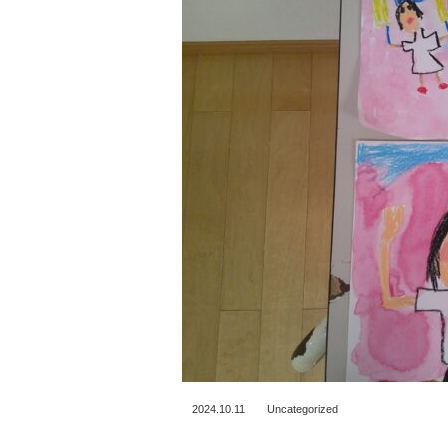
2024.10.11
Uncategorized