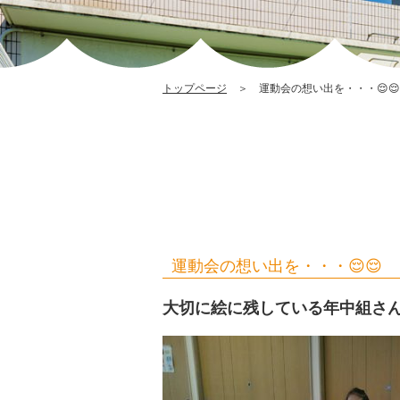
トップページ
＞ 運動会の想い出を・・・😌😌
運動会の想い出を・・・😌😌
大切に絵に残している年中組さん