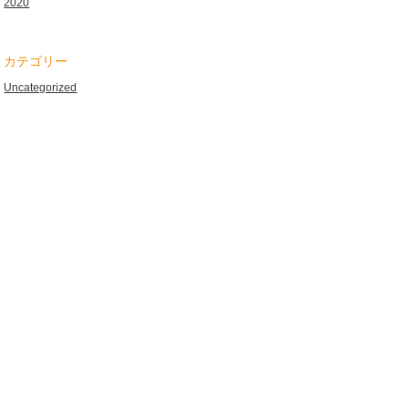
2020
カテゴリー
Uncategorized