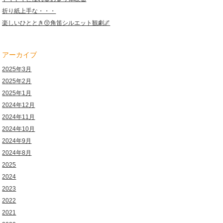
折り紙上手な・・・
楽しいひととき😚角笛シルエット観劇🌌
アーカイブ
2025年3月
2025年2月
2025年1月
2024年12月
2024年11月
2024年10月
2024年9月
2024年8月
2025
2024
2023
2022
2021