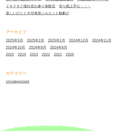
ドキドキと憧れ😍お参り体験👏
折り紙上手な・・・
楽しいひととき😚角笛シルエット観劇🌌
アーカイブ
2025年3月
2025年2月
2025年1月
2024年12月
2024年11月
2024年10月
2024年9月
2024年8月
2025
2024
2023
2022
2021
2020
カテゴリー
Uncategorized