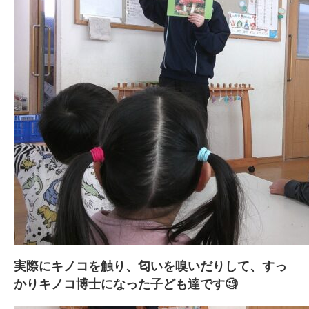
実際にキノコを触り、匂いを嗅いだりして、すっ
かりキノコ博士になった子ども達です🧐