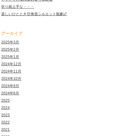
折り紙上手な・・・
楽しいひととき😚角笛シルエット観劇🌌
アーカイブ
2025年3月
2025年2月
2025年1月
2024年12月
2024年11月
2024年10月
2024年9月
2024年8月
2025
2024
2023
2022
2021