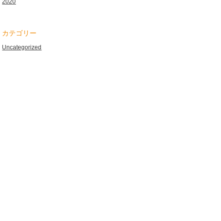
2020
カテゴリー
Uncategorized