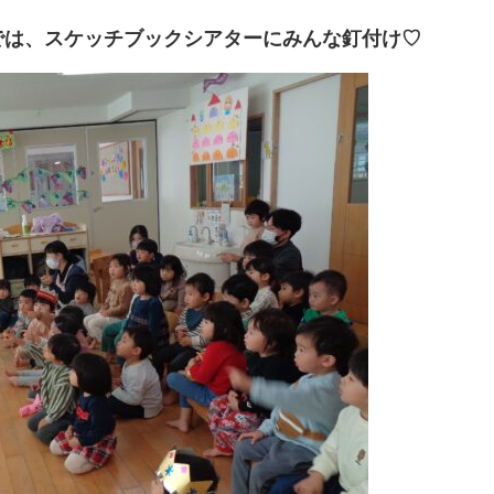
では、スケッチブックシアターにみんな釘付け♡