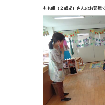
もも組（２歳児）さんのお部屋