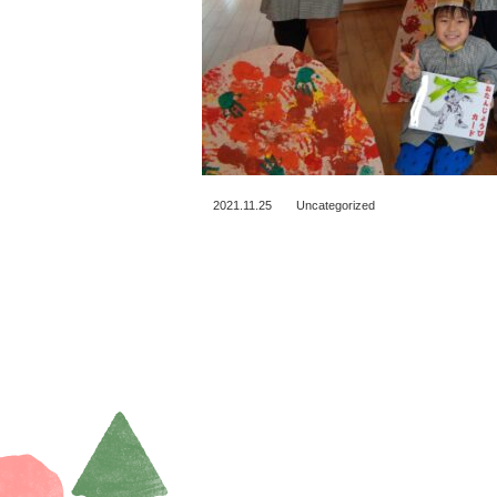
2021.11.25
Uncategorized