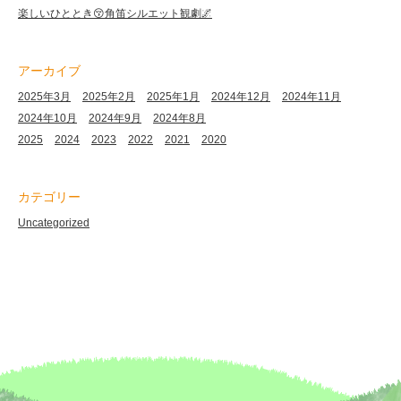
楽しいひととき😚角笛シルエット観劇🌌
アーカイブ
2025年3月
2025年2月
2025年1月
2024年12月
2024年11月
2024年10月
2024年9月
2024年8月
2025
2024
2023
2022
2021
2020
カテゴリー
Uncategorized