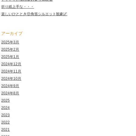
折り紙上手な・・・
楽しいひととき😚角笛シルエット観劇🌌
アーカイブ
2025年3月
2025年2月
2025年1月
2024年12月
2024年11月
2024年10月
2024年9月
2024年8月
2025
2024
2023
2022
2021