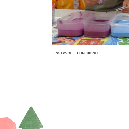
2021.05.25
Uncategorized