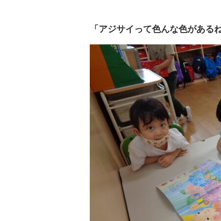
「アジサイって色んな色がある