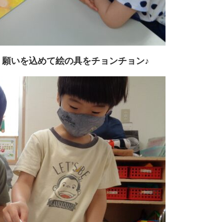
願いを込めて絵の具をチョンチョン♪