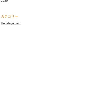
2020
カテゴリー
Uncategorized