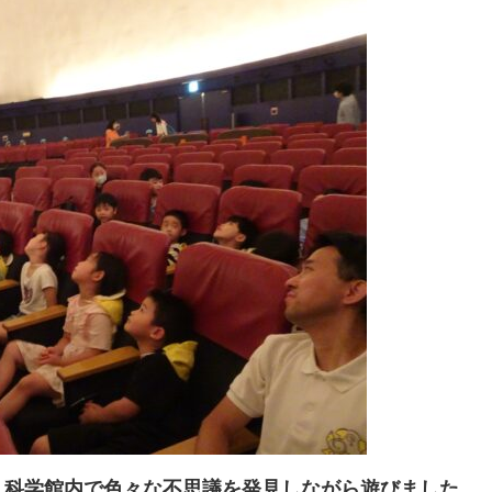
、科学館内で色々な不思議を発見しながら遊びました