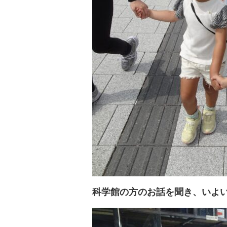
科学館の方のお話を聞き、いよいよ