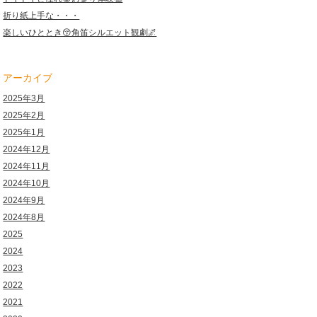
折り紙上手な・・・
楽しいひととき😚角笛シルエット観劇🌌
アーカイブ
2025年3月
2025年2月
2025年1月
2024年12月
2024年11月
2024年10月
2024年9月
2024年8月
2025
2024
2023
2022
2021