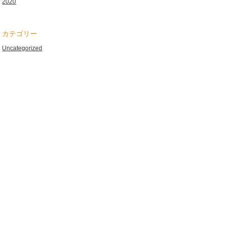
2020
カテゴリー
Uncategorized