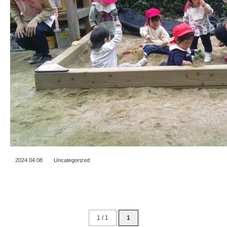
2024.04.08
Uncategorized
1 / 1
1