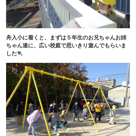
舟入小に着くと、まずは５年生のお兄ちゃんお姉
ちゃん達に、広い校庭で思いきり遊んでもらいま
した🏃