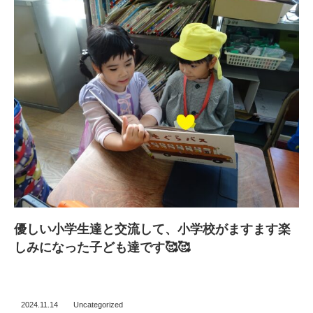
優しい小学生達と交流して、小学校がますます楽
しみになった子ども達です🥰🥰
2024.11.14
Uncategorized