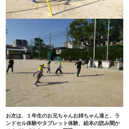
お次は、１年生のお兄ちゃんお姉ちゃん達と、ラ
ンドセル体験やタブレット体験、絵本の読み聞か