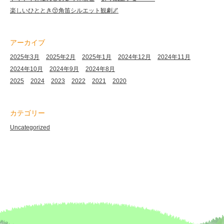
楽しいひととき😚角笛シルエット観劇🌌
アーカイブ
2025年3月
2025年2月
2025年1月
2024年12月
2024年11月
2024年10月
2024年9月
2024年8月
2025
2024
2023
2022
2021
2020
カテゴリー
Uncategorized