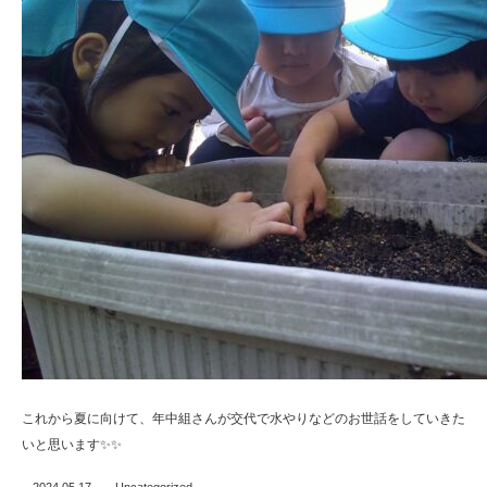
これから夏に向けて、年中組さんが交代で水やりなどのお世話をしていきた
いと思います✨✨