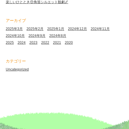
楽しいひととき😚角笛シルエット観劇🌌
アーカイブ
2025年3月
2025年2月
2025年1月
2024年12月
2024年11月
2024年10月
2024年9月
2024年8月
2025
2024
2023
2022
2021
2020
カテゴリー
Uncategorized