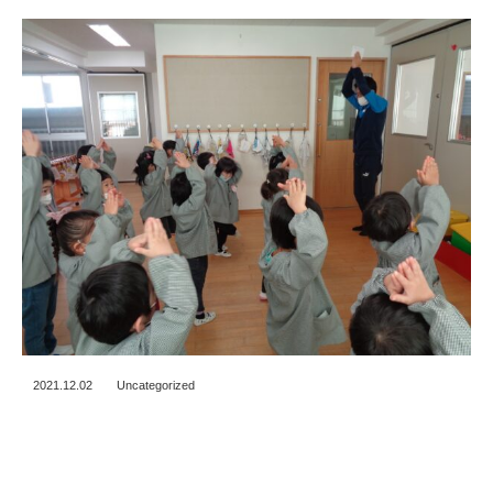
2021.12.02
Uncategorized