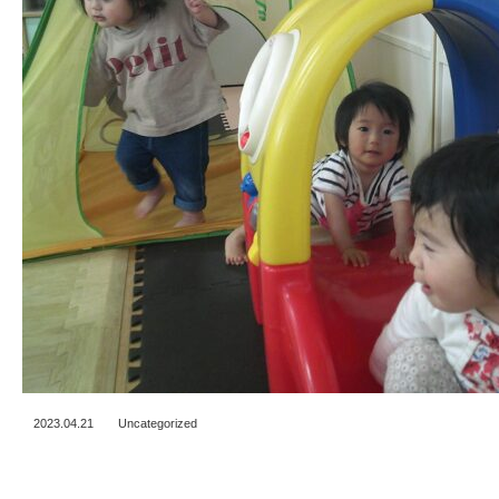
2023.04.21
Uncategorized