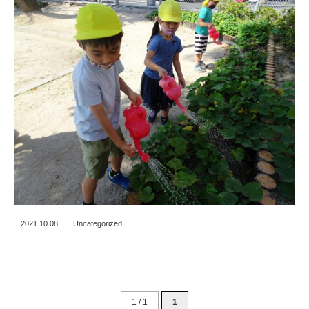
2021.10.08
Uncategorized
1 / 1
1