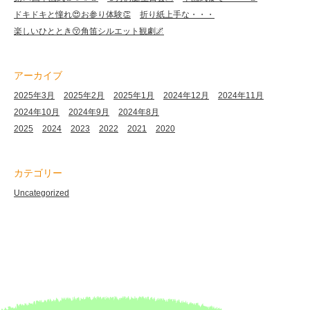
ドキドキと憧れ😍お参り体験👏
折り紙上手な・・・
楽しいひととき😚角笛シルエット観劇🌌
アーカイブ
2025年3月
2025年2月
2025年1月
2024年12月
2024年11月
2024年10月
2024年9月
2024年8月
2025
2024
2023
2022
2021
2020
カテゴリー
Uncategorized