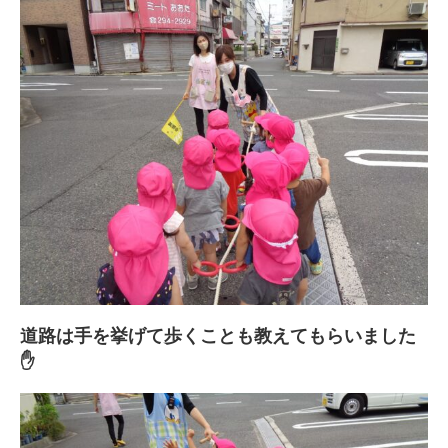
道路は手を挙げて歩くことも教えてもらいました
✋