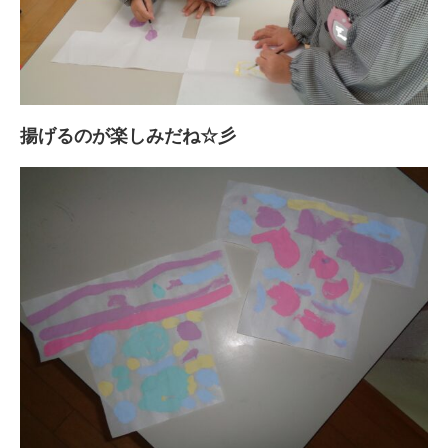
揚げるのが楽しみだね☆彡