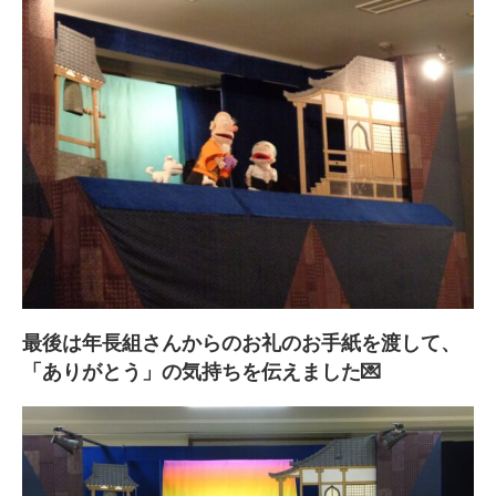
最後は年長組さんからのお礼のお手紙を渡して、
「ありがとう」の気持ちを伝えました💌