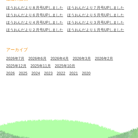
ほうおんだより８月号UPしました
ほうおんだより７月号UPしました
ほうおんだより６月号UPしました
ほうおんだより５月号UPしました
ほうおんだより４月号UPしました
ほうおんだより３月号UPしました
ほうおんだより２月号UPしました
ほうおんだより１月号UPしました
アーカイブ
2026年7月
2026年6月
2026年4月
2026年3月
2026年2月
2025年12月
2025年11月
2025年10月
2026
2025
2024
2023
2022
2021
2020