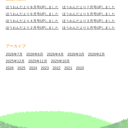
ほうおんだより８月号UPしました
ほうおんだより７月号UPしました
ほうおんだより６月号UPしました
ほうおんだより５月号UPしました
ほうおんだより４月号UPしました
ほうおんだより３月号UPしました
ほうおんだより２月号UPしました
ほうおんだより１月号UPしました
アーカイブ
2026年7月
2026年6月
2026年4月
2026年3月
2026年2月
2025年12月
2025年11月
2025年10月
2026
2025
2024
2023
2022
2021
2020