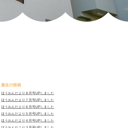
し
た
|
報
恩
保
育
園
最近の投稿
ほうおんだより８月号UPしました
ほうおんだより７月号UPしました
ほうおんだより６月号UPしました
ほうおんだより５月号UPしました
ほうおんだより４月号UPしました
ほうおんだより３月号UPしました