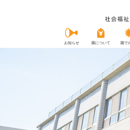
お知らせ
園について
園で