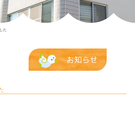
した
お知らせ
た