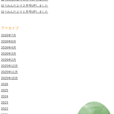
ほうおんだより２月号UPしました
ほうおんだより１月号UPしました
アーカイブ
2026年7月
2026年6月
2026年4月
2026年3月
2026年2月
2025年12月
2025年11月
2025年10月
2026
2025
2024
2023
2022