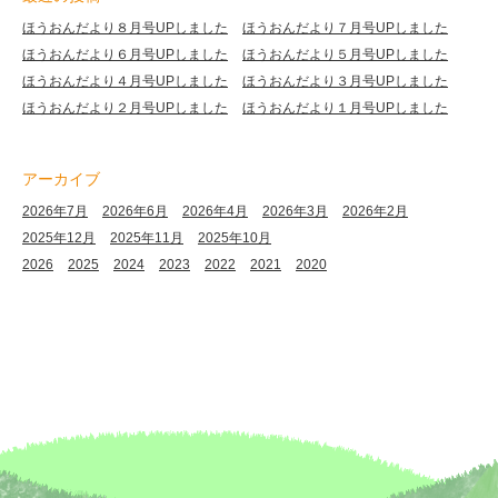
ほうおんだより８月号UPしました
ほうおんだより７月号UPしました
ほうおんだより６月号UPしました
ほうおんだより５月号UPしました
ほうおんだより４月号UPしました
ほうおんだより３月号UPしました
ほうおんだより２月号UPしました
ほうおんだより１月号UPしました
アーカイブ
2026年7月
2026年6月
2026年4月
2026年3月
2026年2月
2025年12月
2025年11月
2025年10月
2026
2025
2024
2023
2022
2021
2020