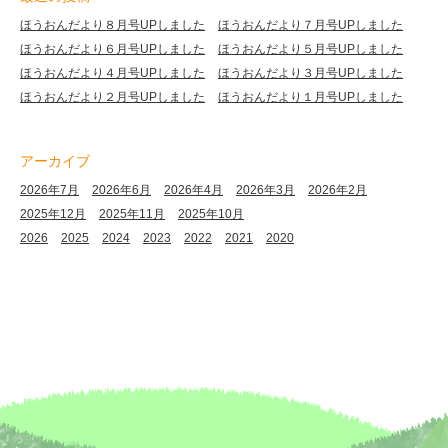
ほうおんだより８月号UPしました
ほうおんだより７月号UPしました
ほうおんだより６月号UPしました
ほうおんだより５月号UPしました
ほうおんだより４月号UPしました
ほうおんだより３月号UPしました
ほうおんだより２月号UPしました
ほうおんだより１月号UPしました
アーカイブ
2026年7月
2026年6月
2026年4月
2026年3月
2026年2月
2025年12月
2025年11月
2025年10月
2026
2025
2024
2023
2022
2021
2020