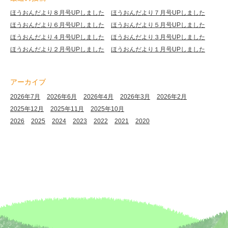
ほうおんだより８月号UPしました
ほうおんだより７月号UPしました
ほうおんだより６月号UPしました
ほうおんだより５月号UPしました
ほうおんだより４月号UPしました
ほうおんだより３月号UPしました
ほうおんだより２月号UPしました
ほうおんだより１月号UPしました
アーカイブ
2026年7月
2026年6月
2026年4月
2026年3月
2026年2月
2025年12月
2025年11月
2025年10月
2026
2025
2024
2023
2022
2021
2020