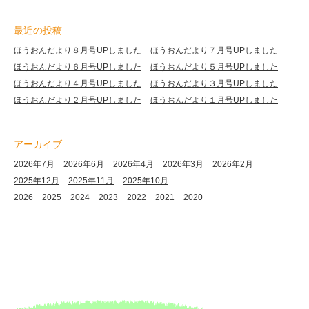
最近の投稿
ほうおんだより８月号UPしました
ほうおんだより７月号UPしました
ほうおんだより６月号UPしました
ほうおんだより５月号UPしました
ほうおんだより４月号UPしました
ほうおんだより３月号UPしました
ほうおんだより２月号UPしました
ほうおんだより１月号UPしました
アーカイブ
2026年7月
2026年6月
2026年4月
2026年3月
2026年2月
2025年12月
2025年11月
2025年10月
2026
2025
2024
2023
2022
2021
2020