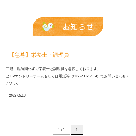
お知らせ
【急募】栄養士・調理員
正規・臨時問わずで栄養士と調理員を急募しております。
当HPエントリーホームもしくは電話等（082-231-5439）でお問い合わせく
ださい。
2022.05.13
1 / 1
1